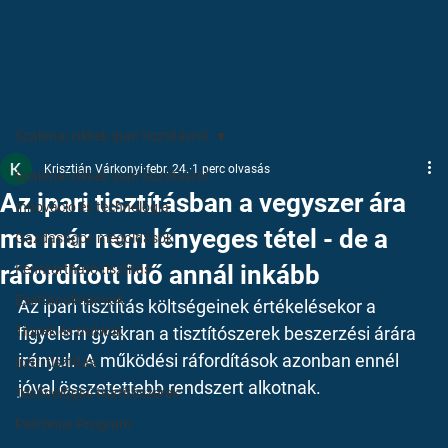
Szakmai cikkek ipari tisztításról
Krisztián Várkonyi
febr. 24.
1 perc olvasás
Szakmai cikkek ipari tisztításról
Az ipari tisztításban a vegyszer ára
Innováció és technológia
ma már nem lényeges tétel - de a
Gazdaságos megoldások
ráfordított idő annál inkább
Fenntartható tisztítás
Esettanulmányok
Az ipari tisztítás költségeinek értékelésekor a 
Tippek és trükkök
figyelem gyakran a tisztítószerek beszerzési árára 
irányul.  A működési ráfordítások azonban ennél 
Ipari tisztítás
jóval összetettebb rendszert alkotnak. 
Technológiai tisztítószerek
Patrónus Program