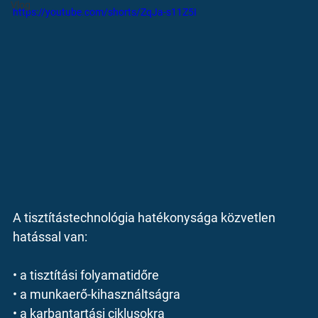
Vlog
https://youtube.com/shorts/ZqJa-s11Z5I
A tisztítástechnológia hatékonysága közvetlen 
hatással van: 
• a tisztítási folyamatidőre   
• a munkaerő-kihasználtságra   
• a karbantartási ciklusokra   