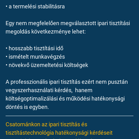
• a termelési stabilitásra   
Egy nem megfelelően megválasztott ipari tisztítási 
megoldás következménye lehet: 
• hosszabb tisztítási idő   
• ismételt munkavégzés   
• növekvő üzemeltetési költségek   
A professzionális ipari tisztítás ezért nem pusztán 
vegyszerhasználati kérdés,  hanem 
költségoptimalizálási és működési hatékonysági 
döntés is egyben. 
Csatornánkon az ipari tisztítás és 
tisztítástechnológia hatékonysági kérdéseit 