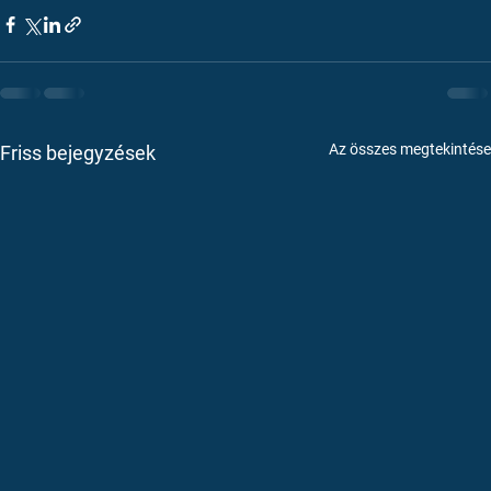
Az összes megtekintése
Friss bejegyzések