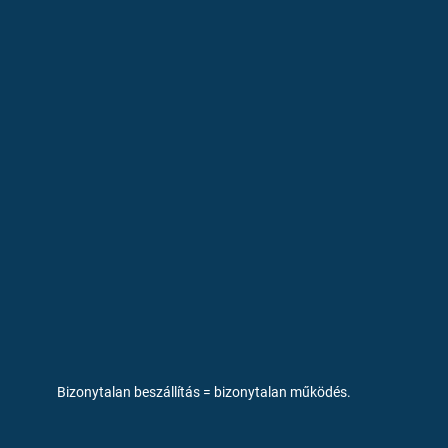
Bizonytalan beszállítás = bizonytalan működés.