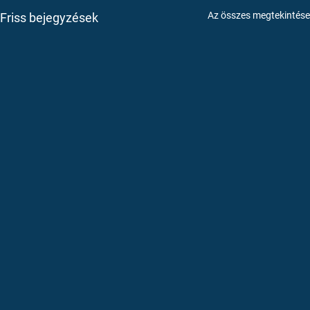
Az összes megtekintése
Friss bejegyzések