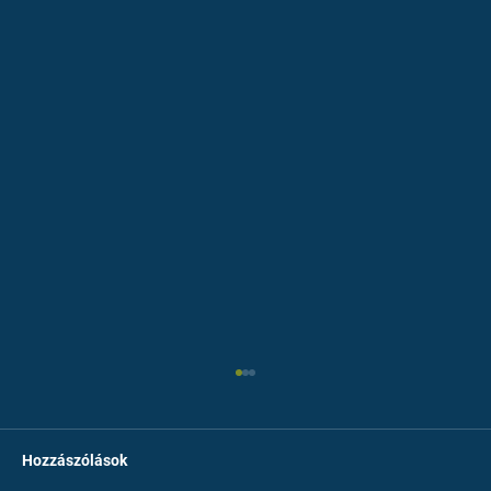
Hozzászólások